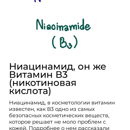
Ниацинамид, он же
Витамин В3
(никотиновая
кислота)
Ниацинамид, в косметологии витамин
известен, как В3 одно из самых
безопасных косметических веществ,
которое решает не моло проблем с
кожей. Подробнее о нем рассказали