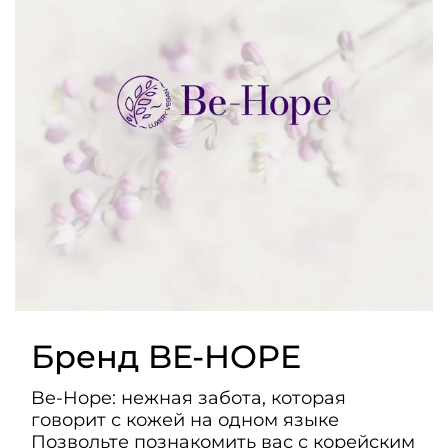
Бренд BE-HOPE
Be-Hope: нежная забота, которая
говорит с кожей на одном языке
Позвольте познакомить вас с корейским