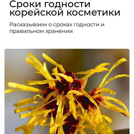
Сроки годности
корейской косметики
Расказываем о сроках годности и
правильном хранении