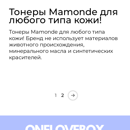
Тонеры Mamonde для
любого типа кожи!
Тонеры Mamonde для любого типа
кожи! Бренд не использует материалов
животного происхождения,
минерального масла и синтетических
красителей.
1
2