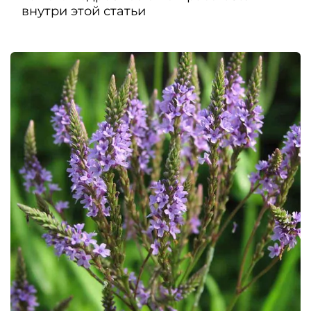
внутри этой статьи