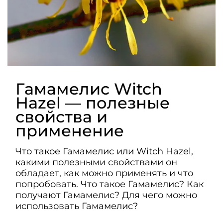
Гамамелис Witch
Hazel — полезные
свойства и
применение
Что такое Гамамелис или Witch Hazel,
какими полезными свойствами он
обладает, как можно применять и что
попробовать. Что такое Гамамелис? Как
получают Гамамелис? Для чего можно
использовать Гамамелис?