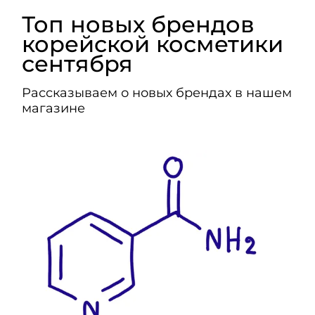
Топ новых брендов
корейской косметики
сентября
Рассказываем о новых брендах в нашем
магазине