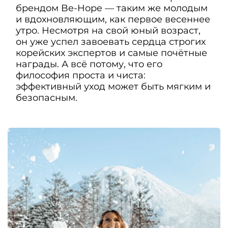
брендом Be-Hope — таким же молодым
и вдохновляющим, как первое весеннее
утро. Несмотря на свой юный возраст,
он уже успел завоевать сердца строгих
корейских экспертов и самые почётные
награды. А всё потому, что его
философия проста и чиста:
эффективный уход может быть мягким и
безопасным.