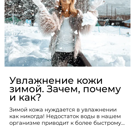
Увлажнение кожи
зимой. Зачем, почему
и как?
Зимой кожа нуждается в увлажнении
как никогда! Недостаток воды в нашем
организме приводит к более быстрому...