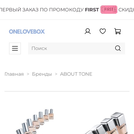
ЕРВЫЙ ЗАКАЗ ПО ПРОМОКОДУ
FIRST
СКИДК
Главная
Бренды
ABOUT TONE