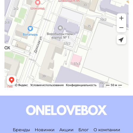
Бренды
Новинки
Акции
Блог
О компании