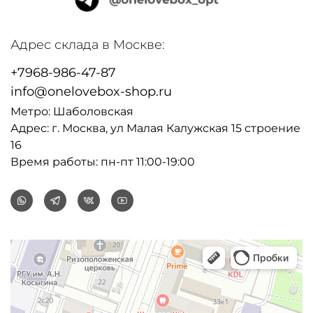
Адрес склада в Москве:
+7968-986-47-87
info@onelovebox-shop.ru
Метро: Шаболовская
Адрес: г. Москва, ул Малая Калужская 15 строение
16
Время работы: пн-пт 11:00-19:00