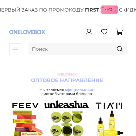
ЕРВЫЙ ЗАКАЗ ПО ПРОМОКОДУ
FIRST
СКИДК