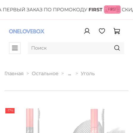
 ПЕРВЫЙ ЗАКАЗ ПО ПРОМОКОДУ
FIRST
СКИ
Главная
Остальное
...
Уголь
-17%