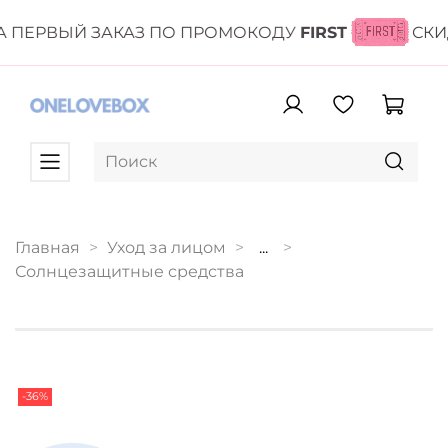
 ПЕРВЫЙ ЗАКАЗ ПО ПРОМОКОДУ
FIRST
СКИ
Главная
Уход за лицом
...
Солнцезащитные средства
-36%