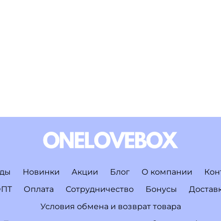
ды
Новинки
Акции
Блог
О компании
Кон
ПТ
Оплата
Сотрудничество
Бонусы
Достав
Условия обмена и возврат товара