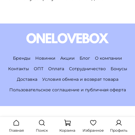
Бренды
Новинки
Акции
Блог
О компании
Контакты
ОПТ
Оплата
Сотрудничество
Бонусы
Доставка
Условия обмена и возврат товара
Пользовательское соглашение и публичная оферта
Главная
Поиск
Корзина
Избранное
Профиль