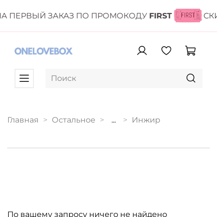
А ПЕРВЫЙ ЗАКАЗ ПО ПРОМОКОДУ
FIRST
СК
Главная
Остальное
...
Инжир
По вашему запросу ничего не найдено