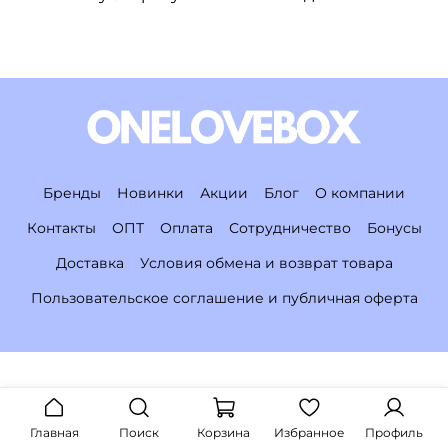
Бренды
Новинки
Акции
Блог
О компании
Контакты
ОПТ
Оплата
Сотрудничество
Бонусы
Доставка
Условия обмена и возврат товара
Пользовательское соглашение и публичная оферта
Главная
Поиск
Корзина
Избранное
Профиль