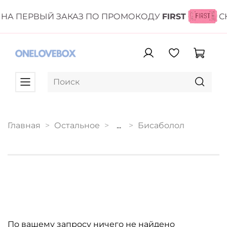
НА ПЕРВЫЙ ЗАКАЗ ПО ПРОМОКОДУ
FIRST
С
Главная
Остальное
...
Бисаболол
По вашему запросу ничего не найдено