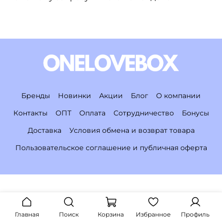
Бренды
Новинки
Акции
Блог
О компании
Контакты
ОПТ
Оплата
Сотрудничество
Бонусы
Доставка
Условия обмена и возврат товара
Пользовательское соглашение и публичная оферта
Главная
Поиск
Корзина
Избранное
Профиль