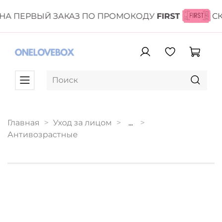
НА ПЕРВЫЙ ЗАКАЗ ПО ПРОМОКОДУ
FIRST
С
Главная
Уход за лицом
...
Антивозрастные