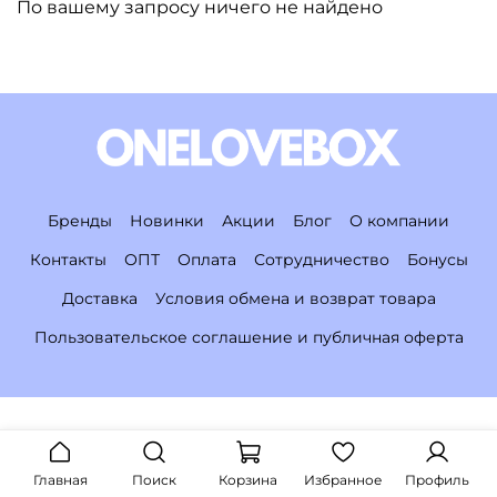
По вашему запросу ничего не найдено
Бренды
Новинки
Акции
Блог
О компании
Контакты
ОПТ
Оплата
Сотрудничество
Бонусы
Доставка
Условия обмена и возврат товара
Пользовательское соглашение и публичная оферта
Главная
Поиск
Корзина
Избранное
Профиль