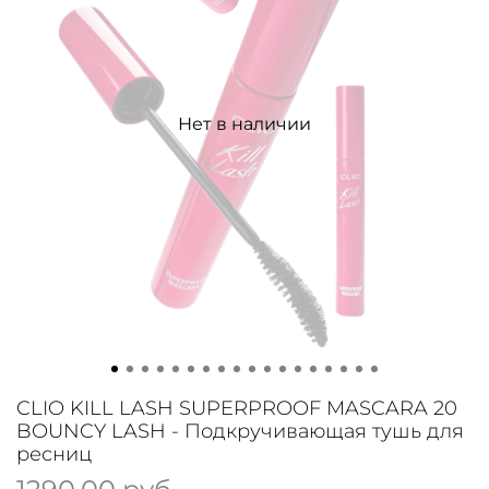
Нет в наличии
CLIO KILL LASH SUPERPROOF MASCARA 20
BOUNCY LASH - Подкручивающая тушь для
ресниц