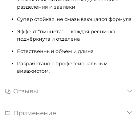
разделения и завивки
Супер стойкая, не смазывающаяся формула
Эффект “пинцета” — каждая ресничка
подчёркнута и отделена
Естественный объём и длина
Разработано с профессиональным
визажистом.
Отзывы
Применение