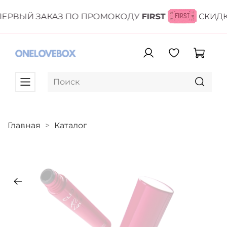
ЕРВЫЙ ЗАКАЗ ПО ПРОМОКОДУ
FIRST
СКИДК
Главная
Каталог