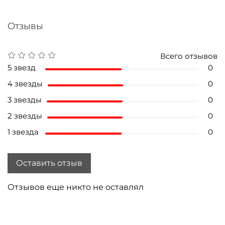
Отзывы
Всего отзывов
5 звезд
0
4 звезды
0
3 звезды
0
2 звезды
0
1 звезда
0
Оставить отзыв
Отзывов еще никто не оставлял