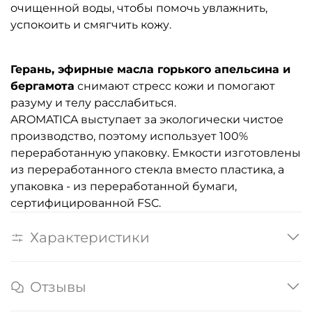
очищенной воды, чтобы помочь увлажнить,
успокоить и смягчить кожу.
Герань, эфирные масла горького апельсина и
бергамота
снимают стресс кожи и помогают
разуму и телу расслабиться.
AROMATICA выступает за экологически чистое
производство, поэтому использует 100%
переработанную упаковку. Емкости изготовлены
из переработанного стекла вместо пластика, а
упаковка - из переработанной бумаги,
сертифицированной FSC.
Характеристики
Отзывы