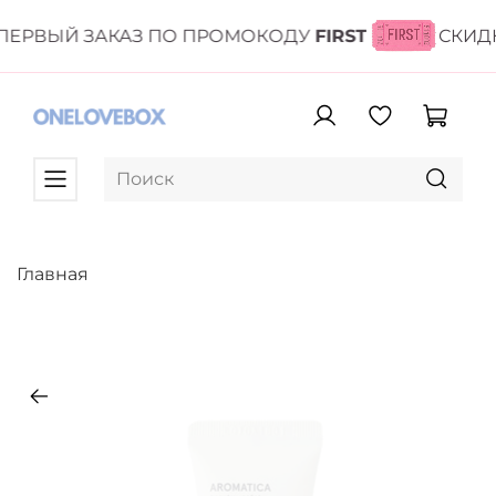
ЕРВЫЙ ЗАКАЗ ПО ПРОМОКОДУ
FIRST
СКИДК
Главная