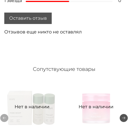
1 звезда
0
Оставить отзыв
Отзывов еще никто не оставлял
Сопутствующие товары
Нет в наличии
Нет в наличии