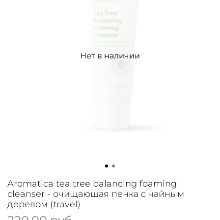
Нет в наличии
Aromatica tea tree balancing foaming
cleanser - очищающая пенка с чайным
деревом (travel)