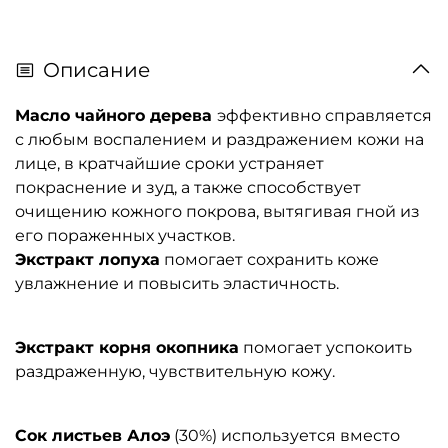
Описание
Масло чайного дерева
эффективно справляется
с любым воспалением и раздражением кожи на
лице, в кратчайшие сроки устраняет
покраснение и зуд, а также способствует
очищению кожного покрова, вытягивая гной из
его пораженных участков.
Экстракт лопуха
помогает сохранить коже
увлажнение и повысить эластичность.
Экстракт корня окопника
помогает успокоить
раздраженную, чувствительную кожу.
Сок листьев Алоэ
(30%) используется вместо